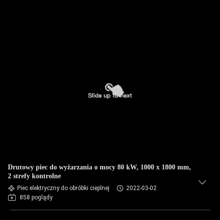
Drutowy piec do wyżarzania o mocy 80 kW, 1000 x 1800 mm,
2 strefy kontrolne
Piec elektryczny do obróbki cieplnej
2022-03-02
858 poglądy