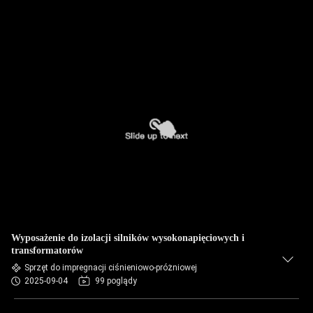
Wyposażenie do izolacji silników wysokonapięciowych i
transformatorów
Sprzęt do impregnacji ciśnieniowo-próżniowej
2025-09-04
99 poglądy