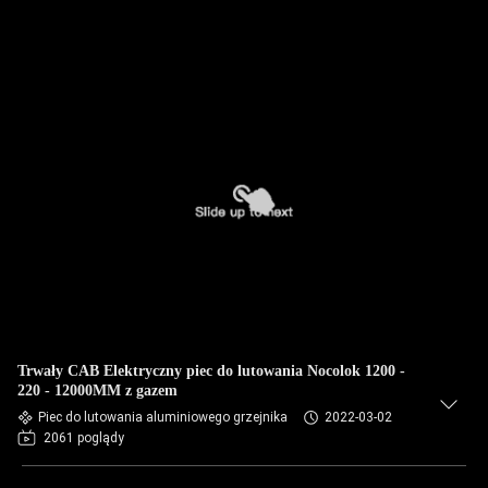
Trwały CAB Elektryczny piec do lutowania Nocolok 1200 -
220 - 12000MM z gazem
Piec do lutowania aluminiowego grzejnika
2022-03-02
2061 poglądy