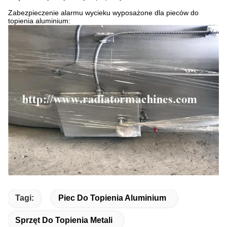
Zabezpieczenie alarmu wycieku wyposażone dla pieców do
topienia aluminium:
Tagi:
Piec Do Topienia Aluminium
Sprzęt Do Topienia Metali