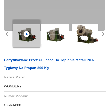
Certyfikowane Przez CE Piece Do Topienia Metali Piec
Tyglowy Na Propan 800 Kg
Nazwa Marki:
WONDERY
Numer Modelu:
CX-RJ-800