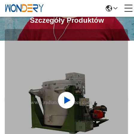
Szczegóły Produktów