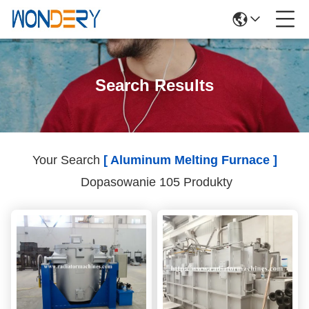
Search Results
Your Search
[ Aluminum Melting Furnace ]
Dopasowanie 105 Produkty