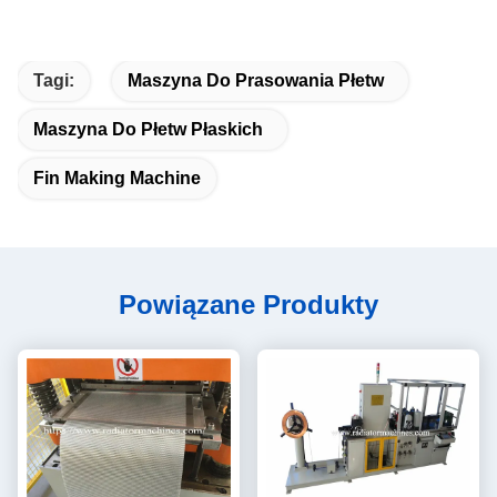
Tagi:
Maszyna Do Prasowania Płetw
Maszyna Do Płetw Płaskich
Fin Making Machine
Powiązane Produkty