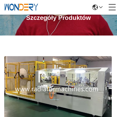
Szczegóły Produktów