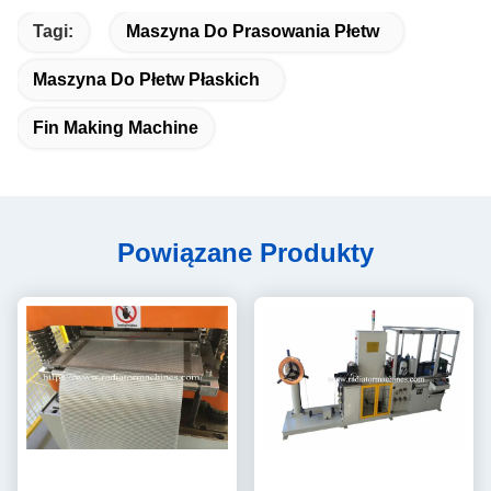
Tagi:
Maszyna Do Prasowania Płetw
Maszyna Do Płetw Płaskich
Fin Making Machine
Powiązane Produkty