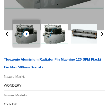
Tłoczenie Aluminium Radiator Fin Machine 120 SPM Płaski
Fin Max 500mm Szeroki
Nazwa Marki:
WONDERY
Numer Modelu:
CYJ-120