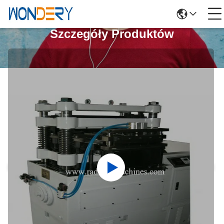
Szczegóły Produktów