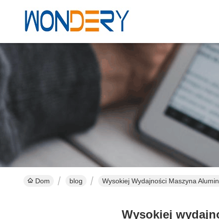
Dom
blog
Wysokiej Wydajności Maszyna Alumin
Wysokiej wydajn